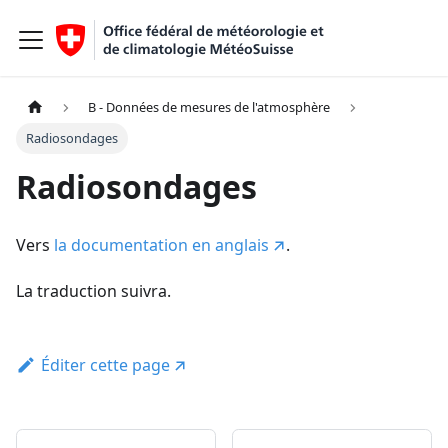
B - Données de mesures de l'atmosphère
Radiosondages
Radiosondages
Vers
la documentation en anglais
.
La traduction suivra.
Éditer cette page