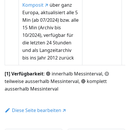
Komposit
über ganz
Europa, aktualisiert alle 5
Min (ab 07/2024) bzw. alle
15 Min (Archiv bis
10/2024), verfügbar für
die letzten 24 Stunden
und als Langzeitarchiv
bis ins Jahr 2012 zurück
[1] Verfügbarkeit
: 🟢 innerhalb Messinterval, 🟡
teilweise ausserhalb Messinterval, 🔴 komplett
ausserhalb Messinterval
Diese Seite bearbeiten