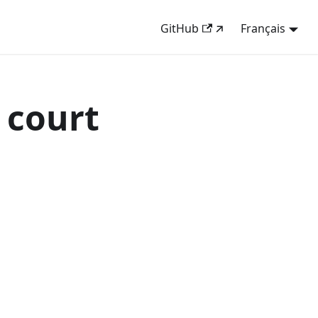
GitHub
Français
 court