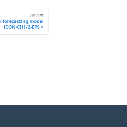
Suivant
 forecasting model
ICON-CH1/2-EPS