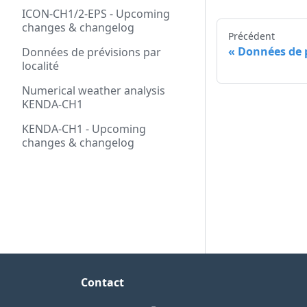
ICON-CH1/2-EPS - Upcoming
changes & changelog
Précédent
Données de 
Données de prévisions par
localité
Numerical weather analysis
KENDA-CH1
KENDA-CH1 - Upcoming
changes & changelog
Contact