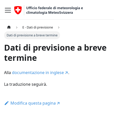
E - Dati di previsione
Dati di previsione a breve termine
Dati di previsione a breve
termine
Alla
documentazione in inglese
.
La traduzione seguirà.
Modifica questa pagina