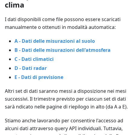
clima
I dati disponibili come file possono essere scaricati
manualmente o ottenuti in modalità automatica:
A - Dati delle misurazioni al suolo
B - Dati delle misurazioni dell'atmosfera
C - Dati climatici
D - Dati radar
E - Dati di previsione
Altri set di dati saranno messi a disposizione nei mesi
successivi. Il trimestre previsto per ciascun set di dati
sarà ndicato nelle pagine di riepilogo in alto (da A a E).
Stiamo anche lavorando per consentire l'accesso ad
alcuni dati attraverso query API individuali. Tuttavia,