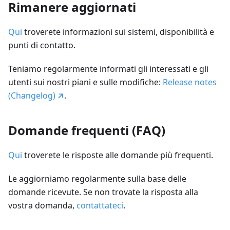
Rimanere aggiornati
Qui
troverete informazioni sui sistemi, disponibilità e
punti di contatto.
Teniamo regolarmente informati gli interessati e gli
utenti sui nostri piani e sulle modifiche:
Release notes
(Changelog)
.
Domande frequenti (FAQ)
Qui
troverete le risposte alle domande più frequenti.
Le aggiorniamo regolarmente sulla base delle
domande ricevute. Se non trovate la risposta alla
vostra domanda,
contattateci
.