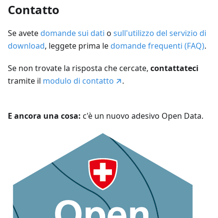
Contatto
Se avete
domande sui dati
o
sull'utilizzo del servizio di
download
, leggete prima le
domande frequenti (FAQ)
.
Se non trovate la risposta che cercate,
contattateci
tramite il
modulo di contatto
.
E ancora una cosa:
c'è un nuovo adesivo Open Data.