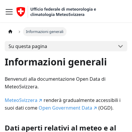
Informazioni generali
Su questa pagina
Informazioni generali
Benvenuti alla documentazione Open Data di
MeteoSvizzera.
MeteoSvizzera
renderà gradualmente accessibili i
suoi dati come
Open Government Data
(OGD).
Dati aperti relativi al meteo e al