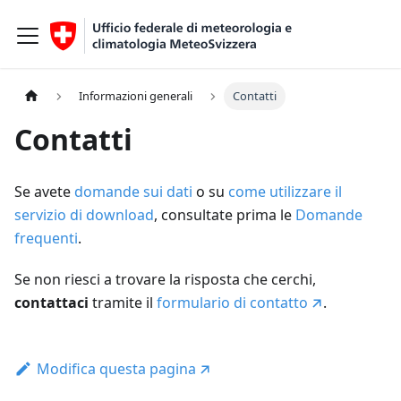
Informazioni generali
Contatti
Contatti
Se avete
domande sui dati
o su
come utilizzare il
servizio di download
, consultate prima le
Domande
frequenti
.
Se non riesci a trovare la risposta che cerchi,
contattaci
tramite il
formulario di contatto
.
Modifica questa pagina